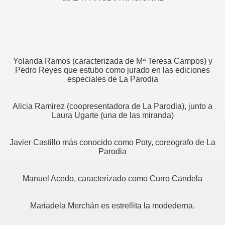
Yolanda Ramos (caracterizada de Mª Teresa Campos) y
Pedro Reyes que estubo como jurado en las ediciones
especiales de La Parodia
Alicia Ramirez (coopresentadora de La Parodia), junto a
Laura Ugarte (una de las miranda)
Javier Castillo más conocido como Poty, coreografo de La
Parodia
Manuel Acedo, caracterizado como Curro Candela
Moderna)
Mariadela Merchán es estrellita la modederna.