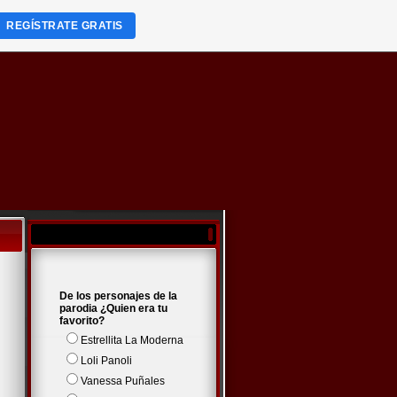
REGÍSTRATE GRATIS
De los personajes de la
parodia ¿Quien era tu
favorito?
Estrellita La Moderna
Loli Panoli
Vanessa Puñales