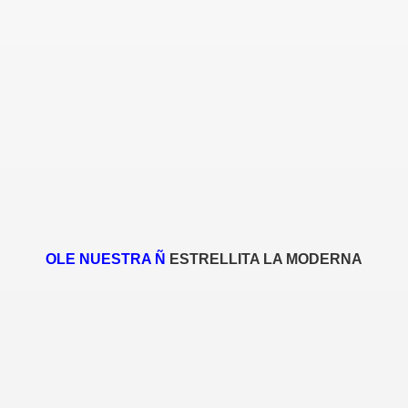
OLE NUESTRA Ñ
ESTRELLITA LA MODERNA
Moderna)