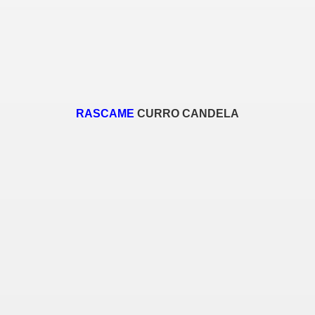
RASCAME
CURRO CANDELA
nda)