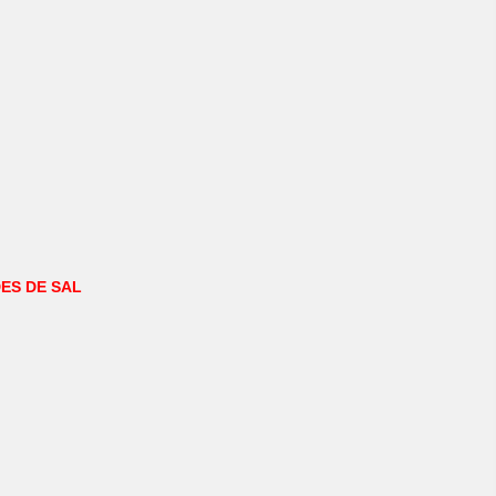
ES DE SAL