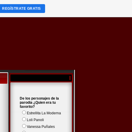
REGÍSTRATE GRATIS
De los personajes de la
parodia ¿Quien era tu
favorito?
Estrellita La Moderna
Loli Panoli
Vanessa Puñales