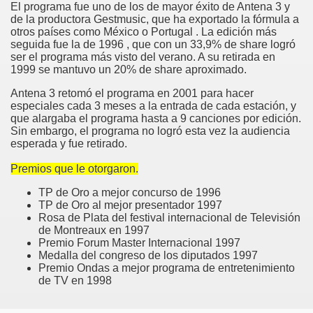
El programa fue uno de los de mayor éxito de Antena 3 y
de la productora Gestmusic, que ha exportado la fórmula a
otros países como México o Portugal . La edición más
seguida fue la de 1996 , que con un 33,9% de share logró
ser el programa más visto del verano. A su retirada en
1999 se mantuvo un 20% de share aproximado.
Antena 3 retomó el programa en 2001 para hacer
especiales cada 3 meses a la entrada de cada estación, y
que alargaba el programa hasta a 9 canciones por edición.
Sin embargo, el programa no logró esta vez la audiencia
esperada y fue retirado.
Premios que le otorgaron.
nda)
TP de Oro a mejor concurso de 1996
TP de Oro al mejor presentador 1997
Rosa de Plata del festival internacional de Televisión
de Montreaux en 1997
Premio Forum Master Internacional 1997
Medalla del congreso de los diputados 1997
Premio Ondas a mejor programa de entretenimiento
de TV en 1998